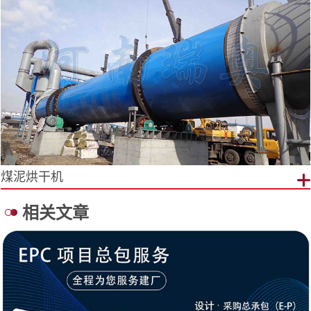
煤泥烘干机
相关文章