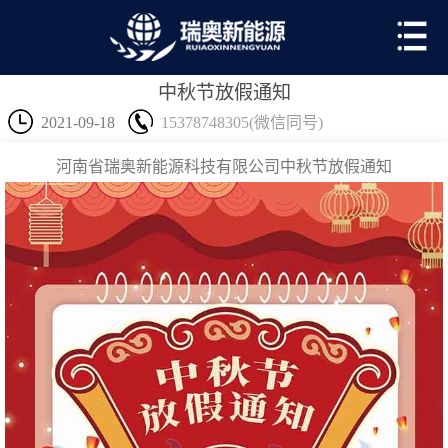
中秋节放假通知
2021-09-18
15378748305(微信同号)
河南省瑞奥新能源科技有限公司中秋节放假通知