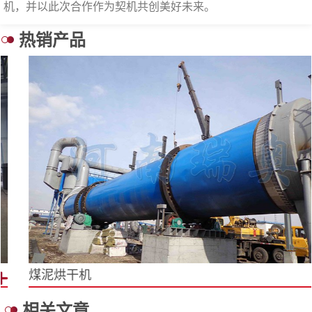
机，并以此次合作作为契机共创美好未来。
热销产品
煤泥烘干机
相关文章