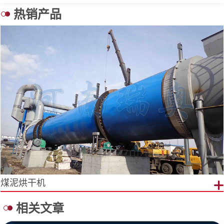
热销产品
煤泥烘干机
相关文章