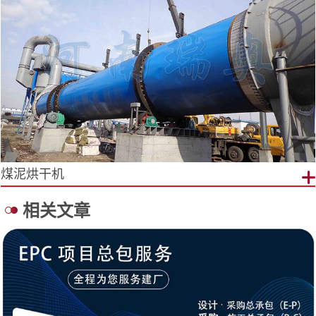
煤泥烘干机
相关文章