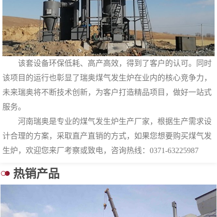
该套设备环保低耗、高产高效，得到了客户的认可。同时
该项目的运行也彰显了瑞奥煤气发生炉在业内的核心竞争力，
未来瑞奥将不断技术创新，为客户打造精品项目，做好一站式
服务。
河南瑞奥是专业的煤气发生炉生产厂家，根据生产需求设
计合理的方案，采取直产直销的方式，如果您想要购买煤气发
生炉，欢迎您来厂考察或致电，咨询热线：
0371-63225987
热销产品