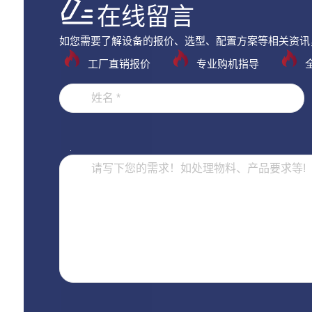
在线留言
如您需要了解设备的报价、选型、配置方案等相关资讯
工厂直销报价
专业购机指导