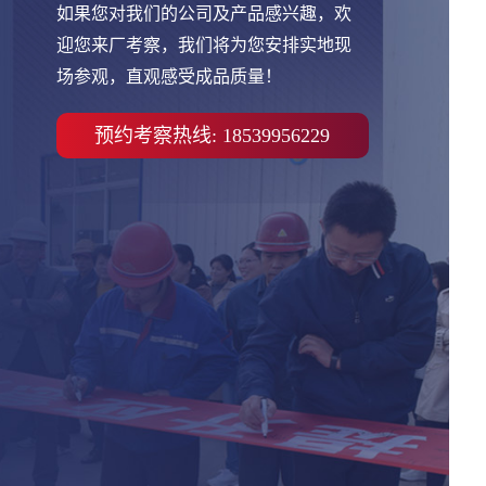
如果您对我们的公司及产品感兴趣，欢
迎您来厂考察，我们将为您安排实地现
场参观，直观感受成品质量！
预约考察热线: 18539956229