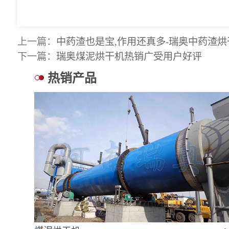
上一篇：
中药渣也是宝,作用还真多-瑞奥中药渣
下一篇：
瑞奥煤泥烘干机热销广受用户好评
热销产品