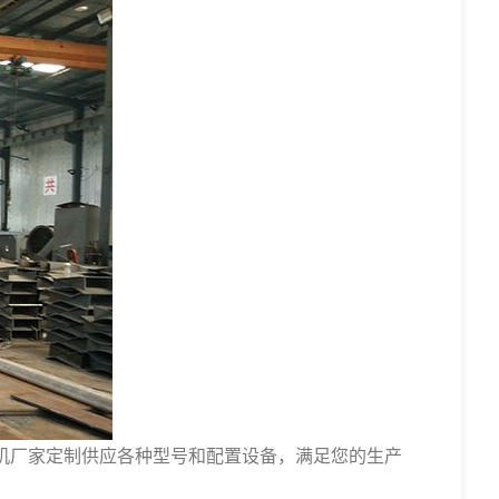
机厂家定制供应各种型号和配置设备，满足您的生产