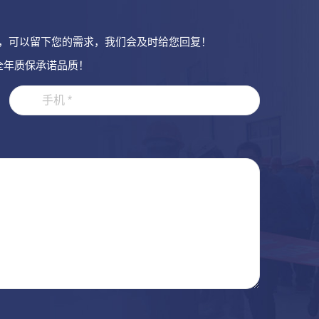
，可以留下您的需求，我们会及时给您回复！
全年质保承诺品质！