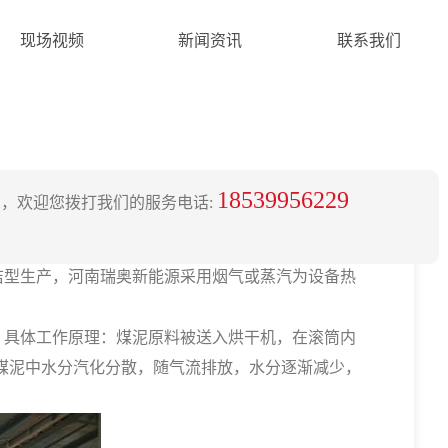
现场视频
新闻资讯
联系我们
18539956229
，欢迎您拨打我们的服务电话:
型生产，河南瑞奥新能源采用烟气或蒸汽为设备热
具体工作原理：煤泥原料被送入烘干机，在滚筒内
，煤泥中水分汽化分散，随气流排放，水分逐渐减少，