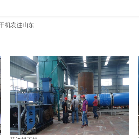
烘干机发往山东