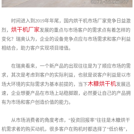
时间进入到2019年年尾，国内烘干机市场厂家竞争日益激
烘干机厂家
烈，
发展的重点与市场客户的需求点有着怎样的
变化？瑞奥认为，企业的设备竞争点应与市场需求和客户利益
相结合，助力客户实现项目增值。
在瑞奥看来，一个新产品的出现往往是为了顺应市场的需
求，其次是考虑到客户的实际利益，也就是说客户利益是以市
木糠烘干机
场大环境的实际需求为基本前提的，当下
发展迅
速，企业想要产品在市场上站稳脚跟，必然要让自己的产品拥
有为市场和客户创造价值的能力。
从市场消费者的角度考虑，“投资回报率”往往是木糠烘干
机需求者的购买动机，很多客户在购机时都选择了“低价格”，