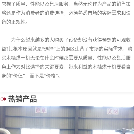
忽视了质量、性能以及售后服务，当然无论作为产品的销售策
略还是作为消费者的消费选择，必须熟悉市场的实际需求和设
备的正规性。
为什么越来越多的人购买了设备却没有获得预想的可观收
益?其根本原因就是“选择”上的误区违背了市场的实际需求，购
买木糠烘干机无论在什么时候都需要从质量、性能以及售后服
务上作为对比选择的关键要素，带来利益的木糠烘干机要看自
身的“价值”，而不是“价格”。
热销产品