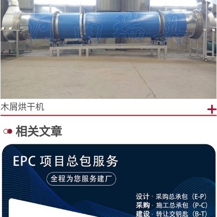
木屑烘干机
相关文章