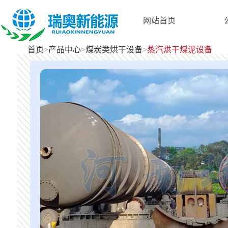
网站首页
首页
>
产品中心
>
煤炭类烘干设备
>
蒸汽烘干煤泥设备