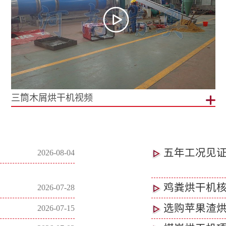
三筒木屑烘干机视频
五年工况见
2026-08-04
鸡粪烘干机
2026-07-28
选购苹果渣
2026-07-15