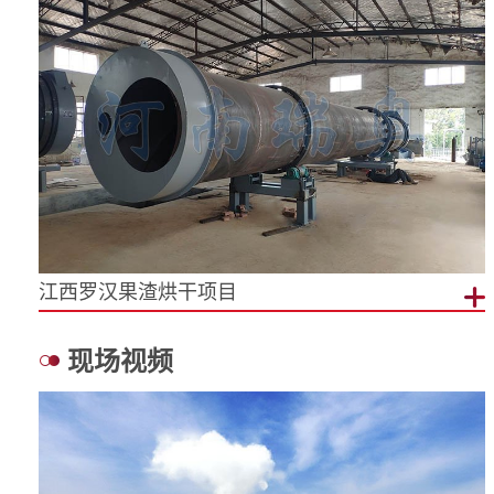
江西罗汉果渣烘干项目
现场视频